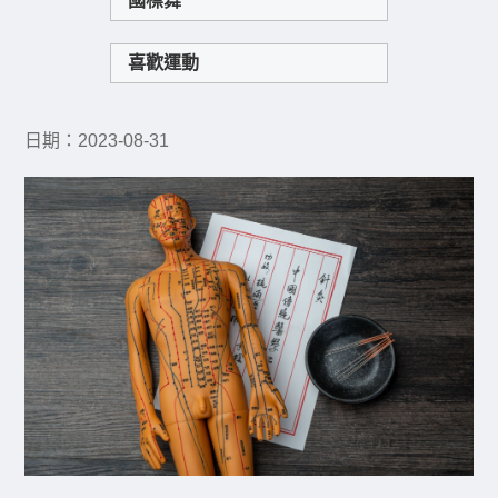
國標舞
喜歡運動
日期：2023-08-31